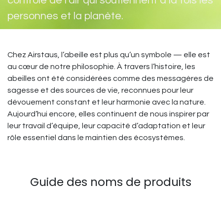
contrôle de l’air qui soutiennent à la fois les
personnes et la planète.
Chez Airstaus, l’abeille est plus qu’un symbole — elle est
au cœur de notre philosophie. À travers l’histoire, les
abeilles ont été considérées comme des messagères de
sagesse et des sources de vie, reconnues pour leur
dévouement constant et leur harmonie avec la nature.
Aujourd’hui encore, elles continuent de nous inspirer par
leur travail d’équipe, leur capacité d’adaptation et leur
rôle essentiel dans le maintien des écosystèmes.
Guide des noms de produits