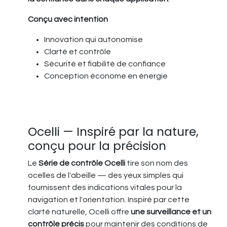
Conçu avec intention
Innovation qui autonomise
Clarté et contrôle
Sécurité et fiabilité de confiance
Conception économe en énergie
Ocelli — Inspiré par la nature,
conçu pour la précision
Le
Série de contrôle Ocelli
tire son nom des
ocelles de l'abeille — des yeux simples qui
fournissent des indications vitales pour la
navigation et l'orientation. Inspiré par cette
clarté naturelle, Ocelli offre
une surveillance et un
contrôle précis
pour maintenir des conditions de