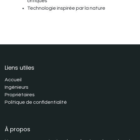
critiques
Technologie inspirée par la nature
Liens utiles
Accueil
Ingénieurs
Propriétaires
Politique de confidentialité
À propos