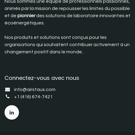
Nous sommes une équipe de professionnels passionnés,
animés par la mission de repousser les limites du possible
et de
pionnier
des solutions de laboratoire innovantes et
écoénergétiques.
Nos produits et solutions sont conçus pour les
organisations qui souhaitent contribuer activement à un
changement positif dans le monde..
Connectez-vous avec nous
i
nfo@airstaus.com
+1 (416) 674-7421