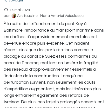
Voyager
14 mai 2024
par
Airstaus Inc., Mona Amariei Voiculescu
À la suite de l’effondrement du pont Key à
Baltimore, l’importance du transport maritime dans
les chaînes d’approvisionnement mondiales est
devenue encore plus évidente. Cet incident
récent, ainsi que des perturbations comme le
blocage du canal de Suez et les contraintes du
canal de Panama, mettent en lumière la fragilité
des réseaux d’approvisionnement essentiels à
l’industrie de la construction. Lorsqu’une
perturbation survient, non seulement les coûts
d’expédition augmentent, mais les itinéraires plus
longs entraînent également des retards de
livraison. De plus, ces trajets prolongés accentuent