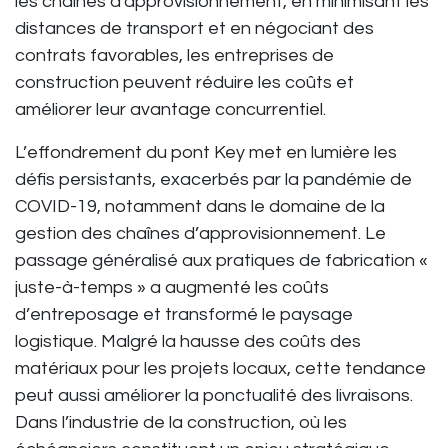
les chaînes d'approvisionnement, en minimisant les
distances de transport et en négociant des
contrats favorables, les entreprises de
construction peuvent réduire les coûts et
améliorer leur avantage concurrentiel.
L’effondrement du pont Key met en lumière les
défis persistants, exacerbés par la pandémie de
COVID-19, notamment dans le domaine de la
gestion des chaînes d’approvisionnement. Le
passage généralisé aux pratiques de fabrication «
juste-à-temps » a augmenté les coûts
d’entreposage et transformé le paysage
logistique. Malgré la hausse des coûts des
matériaux pour les projets locaux, cette tendance
peut aussi améliorer la ponctualité des livraisons.
Dans l’industrie de la construction, où les