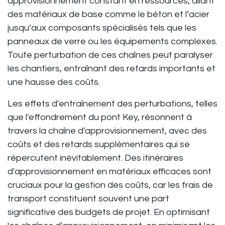
approvisionnement constant en ressources, allant
des matériaux de base comme le béton et l’acier
jusqu’aux composants spécialisés tels que les
panneaux de verre ou les équipements complexes.
Toute perturbation de ces chaînes peut paralyser
les chantiers, entraînant des retards importants et
une hausse des coûts.
Les effets d'entraînement des perturbations, telles
que l'effondrement du pont Key, résonnent à
travers la chaîne d'approvisionnement, avec des
coûts et des retards supplémentaires qui se
répercutent inévitablement. Des itinéraires
d'approvisionnement en matériaux efficaces sont
cruciaux pour la gestion des coûts, car les frais de
transport constituent souvent une part
significative des budgets de projet. En optimisant