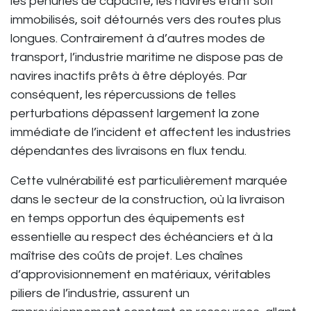
les pénuries de capacité, les navires étant soit
immobilisés, soit détournés vers des routes plus
longues. Contrairement à d’autres modes de
transport, l’industrie maritime ne dispose pas de
navires inactifs prêts à être déployés. Par
conséquent, les répercussions de telles
perturbations dépassent largement la zone
immédiate de l’incident et affectent les industries
dépendantes des livraisons en flux tendu.
Cette vulnérabilité est particulièrement marquée
dans le secteur de la construction, où la livraison
en temps opportun des équipements est
essentielle au respect des échéanciers et à la
maîtrise des coûts de projet. Les chaînes
d’approvisionnement en matériaux, véritables
piliers de l’industrie, assurent un