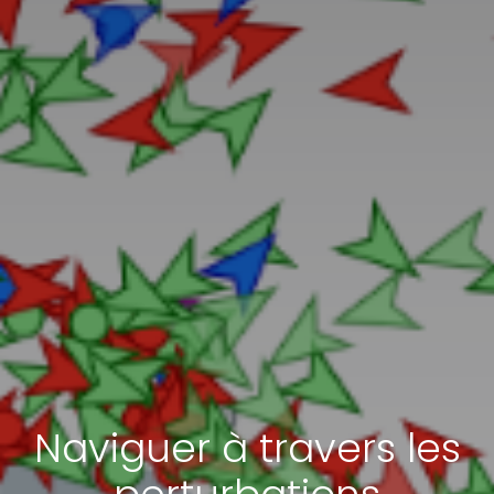
Naviguer à travers les